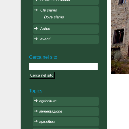
Chi siamo
Dove siamo
Autori
eventi
Cerca nel sito
Topics
agricoltura
alimentazione
apicoltura