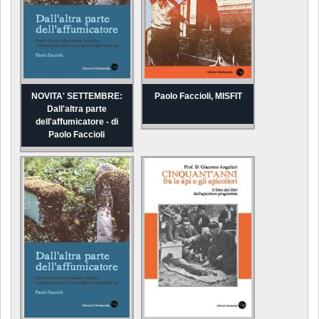
NOVITA' SETTEMBRE:
Paolo Faccioli, MISFIT
Dall'altra parte
dell'affumicatore - di
Paolo Faccioli