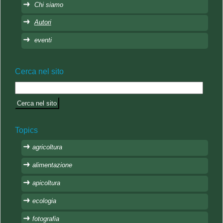
Chi siamo
Autori
eventi
Cerca nel sito
Topics
agricoltura
alimentazione
apicoltura
ecologia
fotografia