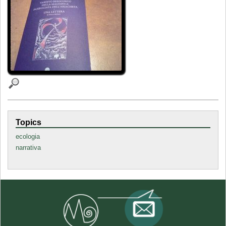
Topics
ecologia
narrativa