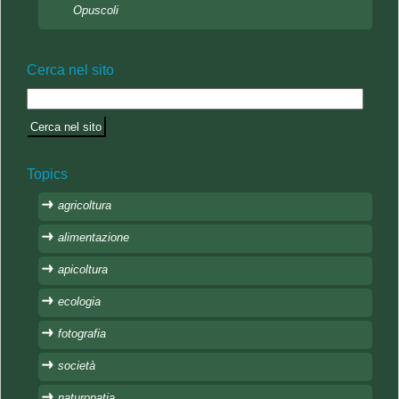
Opuscoli
Cerca nel sito
Topics
agricoltura
alimentazione
apicoltura
ecologia
fotografia
società
naturopatia