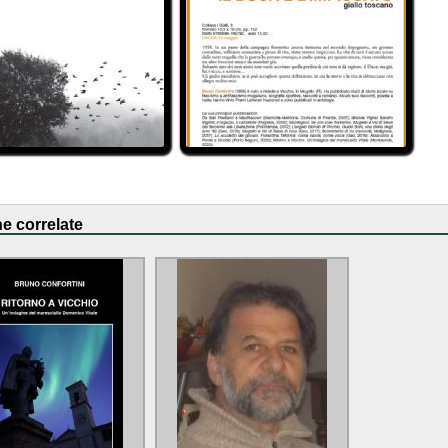
e correlate