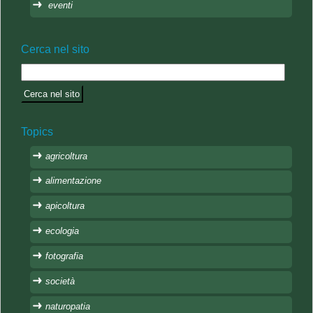
eventi
Cerca nel sito
Topics
agricoltura
alimentazione
apicoltura
ecologia
fotografia
società
naturopatia