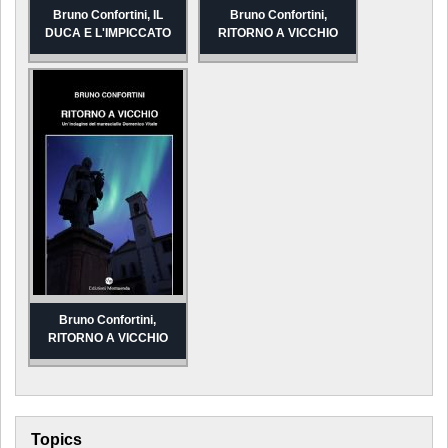
Bruno Confortini, IL
Bruno Confortini,
DUCA E L'IMPICCATO
RITORNO A VICCHIO
Bruno Confortini,
RITORNO A VICCHIO
Topics