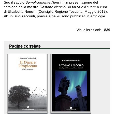
Suo il saggio
Semplicemente Nencini
, in presentazione del
catalogo della mostra
Gastone Nencini. la forza e il cuore
a cura
di Elisabetta Nencini (Consiglio Regione Toscana, Maggio 2017).
Alcuni suoi racconti, poesie e haiku sono pubblicati in antologie.
Visualizzazioni: 1839
Pagine correlate