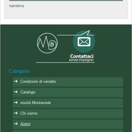
narrativa
Categorie
Condizioni di vendita
Catalogo
novità Montaonda
Chi siamo
Autori