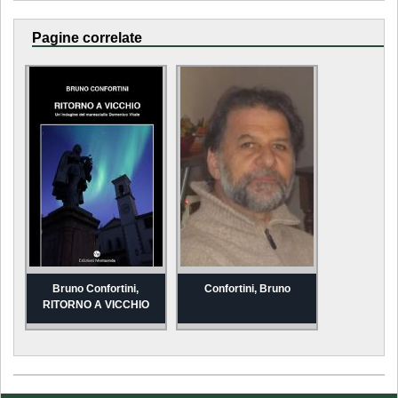
Pagine correlate
Bruno Confortini,
Confortini, Bruno
RITORNO A VICCHIO