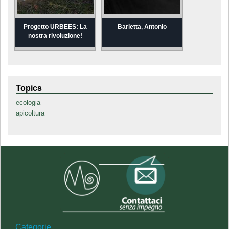
Progetto URBEES: La
Barletta, Antonio
nostra rivoluzione!
Topics
ecologia
apicoltura
Categorie