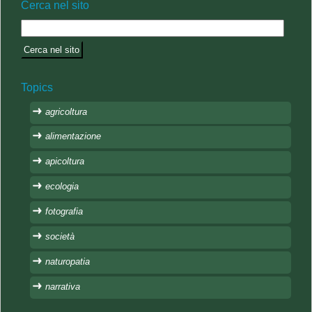
Cerca nel sito
Topics
agricoltura
alimentazione
apicoltura
ecologia
fotografia
società
naturopatia
narrativa