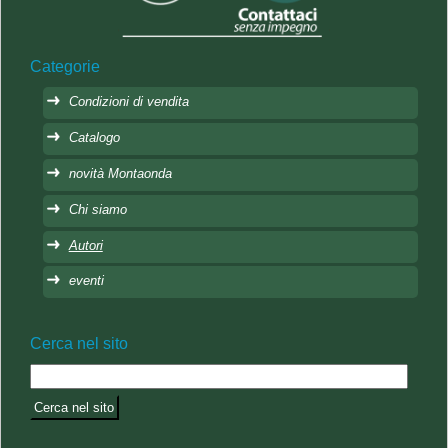
Categorie
Condizioni di vendita
Catalogo
novità Montaonda
Chi siamo
Autori
eventi
Cerca nel sito