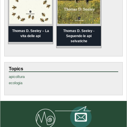
Thomas D. Seeley – La
Thomas D. Seeley -
vita delle api
Seguendo le api
selvatiche
Topics
apicoltura
ecologia