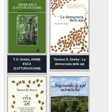
T. D. Seeley, ARNIE
Thomas D. Seeley - La
ESCA
democrazia delle api
(CATTURASCIAMI)