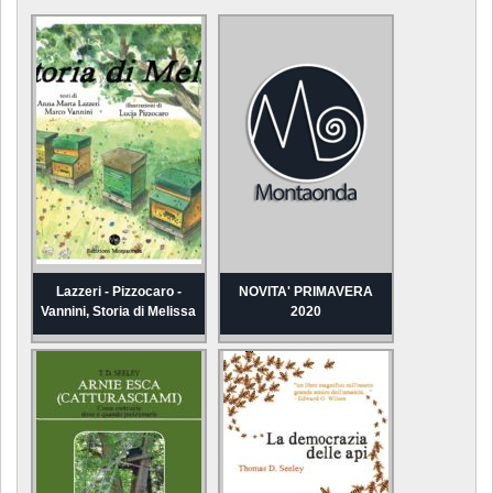
Lazzeri - Pizzocaro -
NOVITA' PRIMAVERA
Vannini, Storia di Melissa
2020