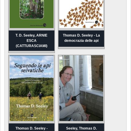
T. D. Seeley, ARNIE
Thomas D. Seeley - La
ESCA
democrazia delle api
(CATTURASCIAMI)
Thomas D. Seeley -
Seeley, Thomas D.