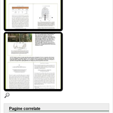
Pagine correlate