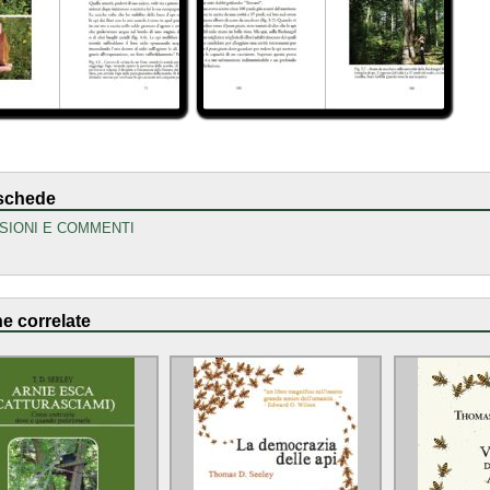
schede
SIONI E COMMENTI
e correlate