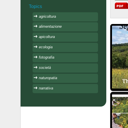
Topics
agricoltura
alimentazione
apicoltura
ecologia
fotografia
società
naturopatia
narrativa