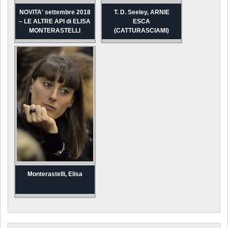
NOVITA' settembre 2018
T. D. Seeley, ARNIE
– LE ALTRE API di ELISA
ESCA
MONTERASTELLI
(CATTURASCIAMI)
Monterastelli, Elisa