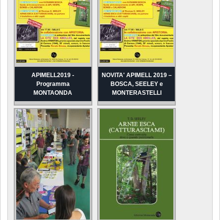
APIMELL2019 -
NOVITA' APIMELL 2019 –
Programma
BOSCA, SEELEY e
MONTAONDA
MONTERASTELLI