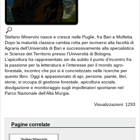
Stefano Minervini nasce e cresce nelle Puglie, fra Bari e Molfetta.
Dopo la maturità classica cambia rotta per iscriversi alla facoltà di
Agraria dell’Università di Bari e successivamente alla specialistica
in Scienze del Territorio presso l’Università di Bologna.
L’apicoltura ha rappresentato sin da subito il punto d’incontro fra
la passione per la letteratura e l’interesse per il mondo agro-
forestale, incontro che poi si è concretizzato nelle ricerche per
questo libro. Oggi è appassionato di api, persone, piante, libri,
storie; si occupa di gestione forestale, apicoltura sociale,
divulgazione e monitoraggio sugli impollinatori spontanei nel
Parco Nazionale dell’Alta Murgia.
Visualizzazioni: 1293
Pagine correlate