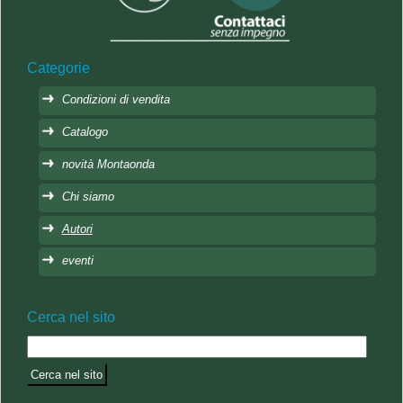
Categorie
Condizioni di vendita
Catalogo
novità Montaonda
Chi siamo
Autori
eventi
Cerca nel sito