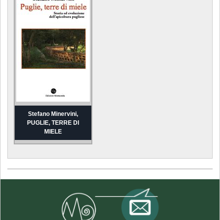
Stefano Minervini,
PUGLIE, TERRE DI
MIELE