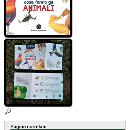
Pagine correlate