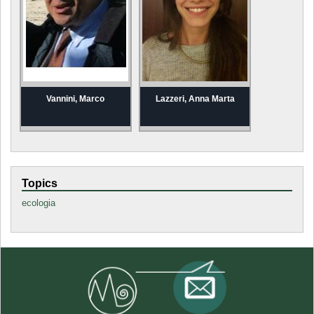
Vannini, Marco
Lazzeri, Anna Marta
Topics
ecologia