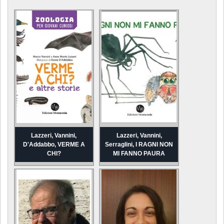
Lazzeri, Vannini,
Lazzeri, Vannini,
D'Addabbo, VERME A
Serraglini, I RAGNI NON
CHI?
MI FANNO PAURA