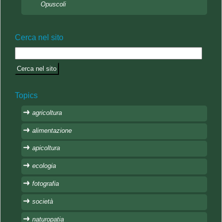
Opuscoli
Cerca nel sito
Topics
agricoltura
alimentazione
apicoltura
ecologia
fotografia
società
naturopatia