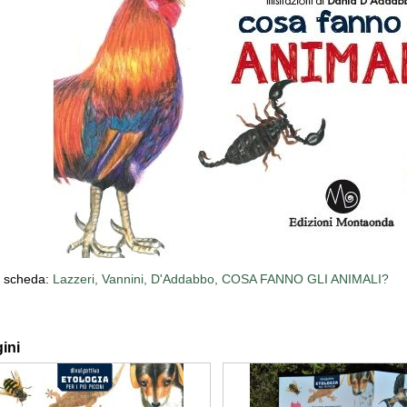
a scheda:
Lazzeri, Vannini, D'Addabbo, COSA FANNO GLI ANIMALI?
ini