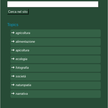
Topics
agricoltura
alimentazione
apicoltura
ecologia
fotografia
società
naturopatia
narrativa