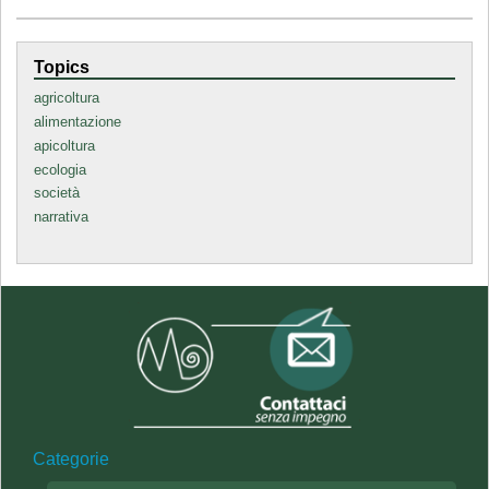
Topics
agricoltura
alimentazione
apicoltura
ecologia
società
narrativa
Categorie