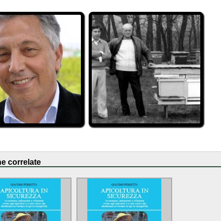
e correlate