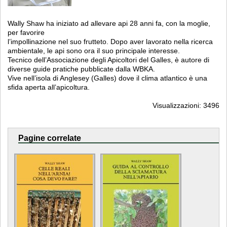
Wally Shaw ha iniziato ad allevare api 28 anni fa, con la moglie,
per favorire
l’impollinazione nel suo frutteto. Dopo aver lavorato nella ricerca
ambientale, le api sono ora il suo principale interesse.
Tecnico dell’Associazione degli Apicoltori del Galles, è autore di
diverse guide pratiche pubblicate dalla WBKA.
Vive nell’isola di Anglesey (Galles) dove il clima atlantico è una
sfida aperta all’apicoltura.
Visualizzazioni: 3496
Pagine correlate