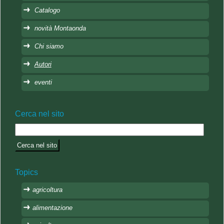
Catalogo
novità Montaonda
Chi siamo
Autori
eventi
Cerca nel sito
Topics
agricoltura
alimentazione