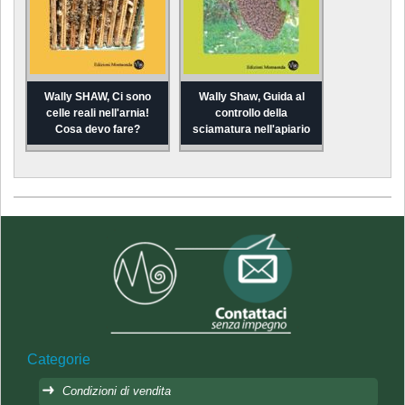
Wally SHAW, Ci sono
Wally Shaw, Guida al
celle reali nell'arnia!
controllo della
Cosa devo fare?
sciamatura nell'apiario
Categorie
Condizioni di vendita