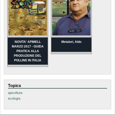
NOVITA' APIMELL
Metalori, Aldo
MARZO 2017 - GUIDA
PRATICA ALLA
PRODUZIONE DEL
POLLINE IN ITALIA
Topics
apicoltura
ecologia