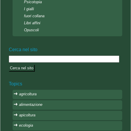
Psicotopia
I gialli
fuori collana
Libri affini
Opuscoli
Cerca nel sito
Topics
agricoltura
alimentazione
apicoltura
ecologia