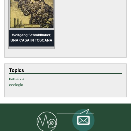
Wolfgang Schmidbauer,
UNA CASA IN TOSCANA
Topics
narrativa
ecologia