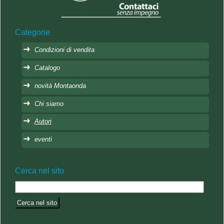
Categorie
Condizioni di vendita
Catalogo
novità Montaonda
Chi siamo
Autori
eventi
Cerca nel sito