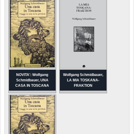
NOVITA': Wolfgang
Wolfgang Schmidbauer,
Schmidbauer, UNA
LA MIA TOSKANA-
CASA IN TOSCANA
FRAKTION