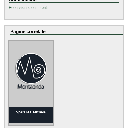
Recensioni e commenti
Pagine correlate
Speranza, Michele