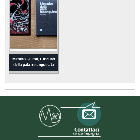
Mimmo Calmo, L'incubo
della pala insanguinata