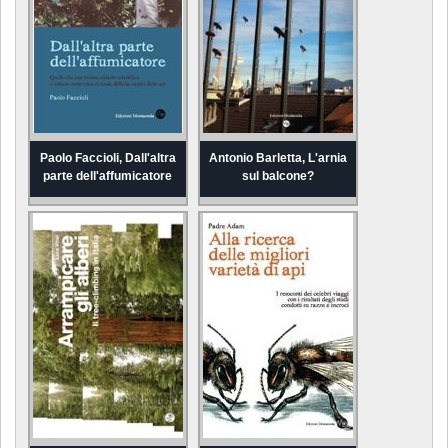
Paolo Faccioli, Dall'altra
Antonio Barletta, L'arnia
parte dell'affumicatore
sul balcone?