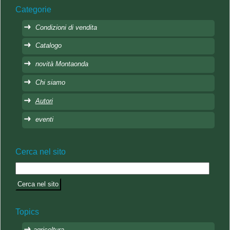
Categorie
Condizioni di vendita
Catalogo
novità Montaonda
Chi siamo
Autori
eventi
Cerca nel sito
Topics
agricoltura