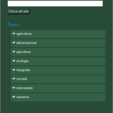
Topics
agricoltura
alimentazione
apicoltura
ecologia
fotografia
società
naturopatia
narrativa