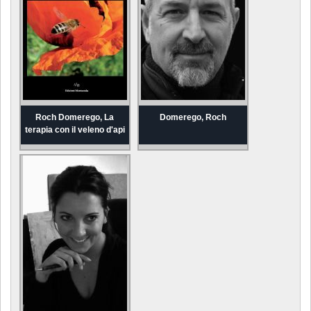
Roch Domerego, La
Domerego, Roch
terapia con il veleno d'api