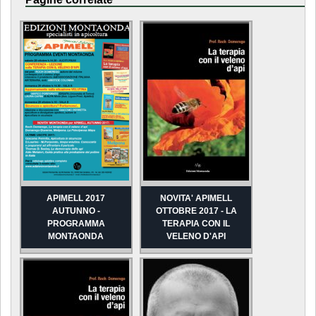
APIMELL 2017
NOVITA' APIMELL
AUTUNNO -
OTTOBRE 2017 - LA
PROGRAMMA
TERAPIA CON IL
MONTAONDA
VELENO D'API