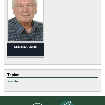
Graziola, Claudio
Topics
apicoltura