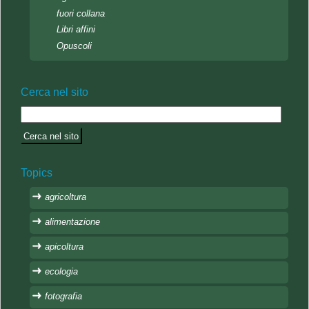
fuori collana
Libri affini
Opuscoli
Cerca nel sito
Topics
agricoltura
alimentazione
apicoltura
ecologia
fotografia