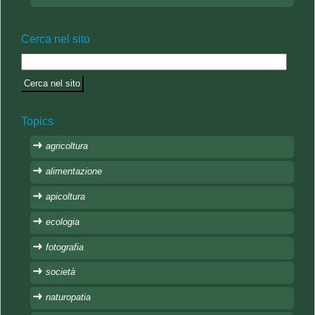
Cerca nel sito
Topics
agricoltura
alimentazione
apicoltura
ecologia
fotografia
società
naturopatia