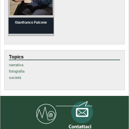
Gianfranco Falcone
Topics
narrativa
fotografia
società