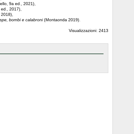
ello, 9a ed., 2021),
 ed., 2017),
 2018),
espe, bombi e calabroni
(Montaonda 2019).
Visualizzazioni: 2413