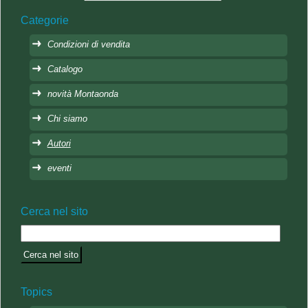
Categorie
Condizioni di vendita
Catalogo
novità Montaonda
Chi siamo
Autori
eventi
Cerca nel sito
Topics