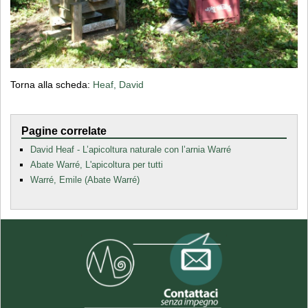
Torna alla scheda:
Heaf, David
Pagine correlate
David Heaf - L’apicoltura naturale con l’arnia Warré
Abate Warré, L'apicoltura per tutti
Warré, Emile (Abate Warré)