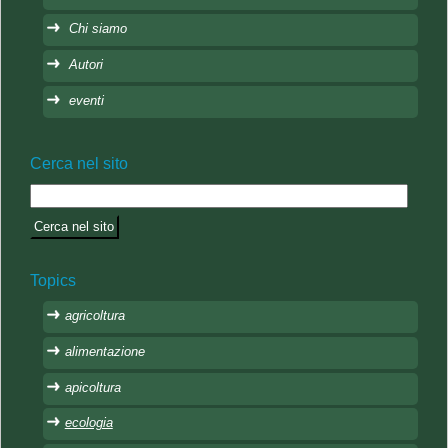
Chi siamo
Autori
eventi
Cerca nel sito
Topics
agricoltura
alimentazione
apicoltura
ecologia