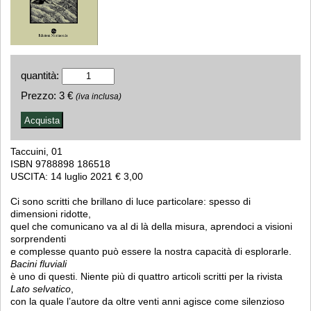
quantità:
Prezzo:
3 €
(iva inclusa)
Taccuini, 01
ISBN 9788898 186518
USCITA: 14 luglio 2021 € 3,00
Ci sono scritti che brillano di luce particolare: spesso di
dimensioni ridotte,
quel che comunicano va al di là della misura, aprendoci a visioni
sorprendenti
e complesse quanto può essere la nostra capacità di esplorarle.
Bacini fluviali
è uno di questi. Niente più di quattro articoli scritti per la rivista
Lato selvatico
,
con la quale l’autore da oltre venti anni agisce come silenzioso