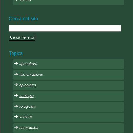
Cerca nel sito
Topics
agricoltura
alimentazione
apicoltura
ecologia
fotografia
società
naturopatia