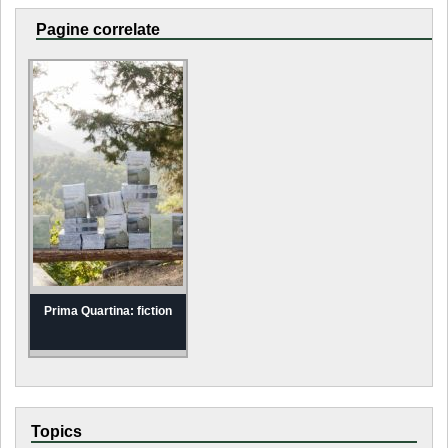
Pagine correlate
Prima Quartina: fiction
Topics