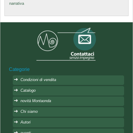
narrativa
Categorie
Condizioni di vendita
Catalogo
novità Montaonda
Chi siamo
Autori
eventi