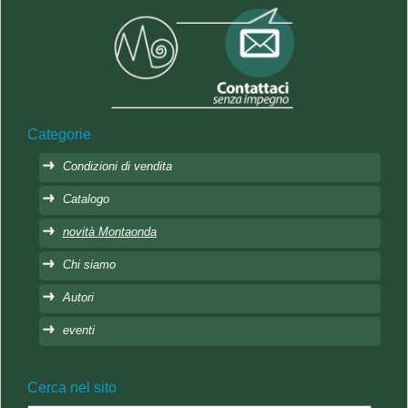
Categorie
Condizioni di vendita
Catalogo
novità Montaonda
Chi siamo
Autori
eventi
Cerca nel sito