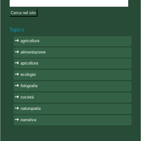
Topics
agricoltura
alimentazione
apicoltura
ecologia
fotografia
società
naturopatia
narrativa