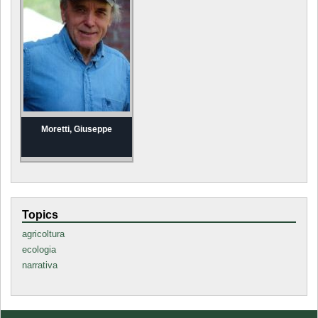
Moretti, Giuseppe
Topics
agricoltura
ecologia
narrativa