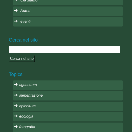
Chi siamo
Autori
eventi
Cerca nel sito
Topics
agricoltura
alimentazione
apicoltura
ecologia
fotografia