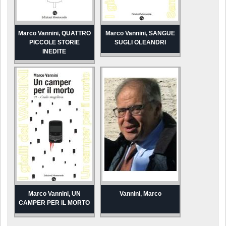
Marco Vannini, QUATTRO
Marco Vannini, SANGUE
PICCOLE STORIE
SUGLI OLEANDRI
INEDITE
Marco Vannini, UN
Vannini, Marco
CAMPER PER IL MORTO