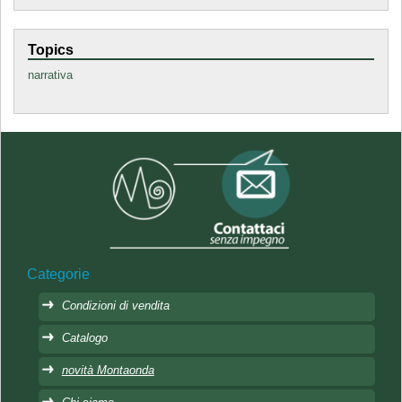
Topics
narrativa
Categorie
Condizioni di vendita
Catalogo
novità Montaonda