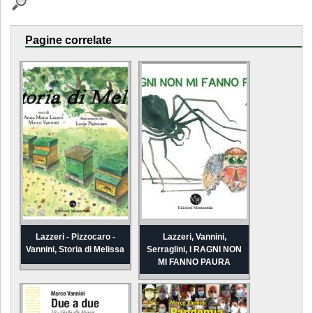
Pagine correlate
Lazzeri - Pizzocaro -
Lazzeri, Vannini,
Vannini, Storia di Melissa
Serraglini, I RAGNI NON
MI FANNO PAURA