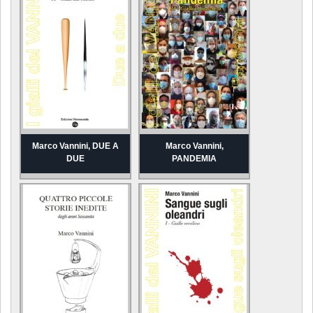
Marco Vannini, DUE A
Marco Vannini,
DUE
PANDEMIA