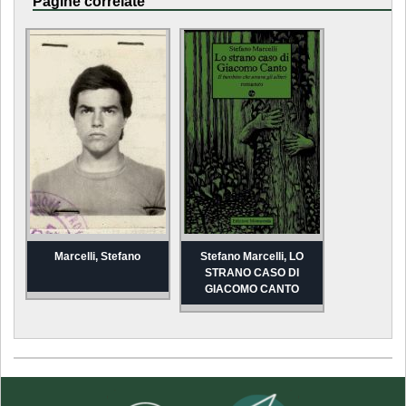
Pagine correlate
Marcelli, Stefano
Stefano Marcelli, LO
STRANO CASO DI
GIACOMO CANTO