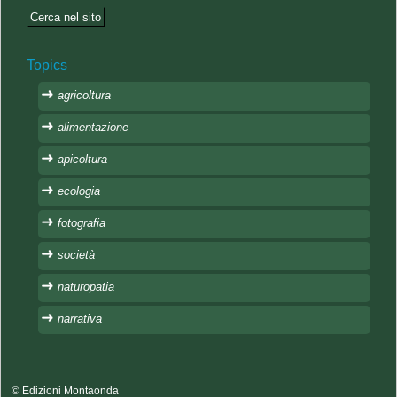
Topics
agricoltura
alimentazione
apicoltura
ecologia
fotografia
società
naturopatia
narrativa
© Edizioni Montaonda