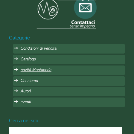
Categorie
Condizioni di vendita
Catalogo
novità Montaonda
Chi siamo
Autori
eventi
Cerca nel sito