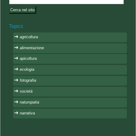
Topics
agricoltura
alimentazione
apicoltura
ecologia
fotografia
società
naturopatia
narrativa