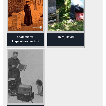
Abate Warré,
Heaf, David
L'apicoltura per tutti