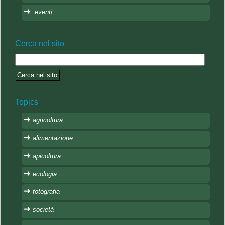
eventi
Cerca nel sito
Topics
agricoltura
alimentazione
apicoltura
ecologia
fotografia
società