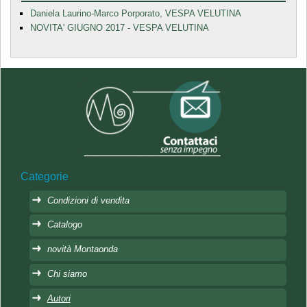
Daniela Laurino-Marco Porporato, VESPA VELUTINA
NOVITA' GIUGNO 2017 - VESPA VELUTINA
Categorie
Condizioni di vendita
Catalogo
novità Montaonda
Chi siamo
Autori