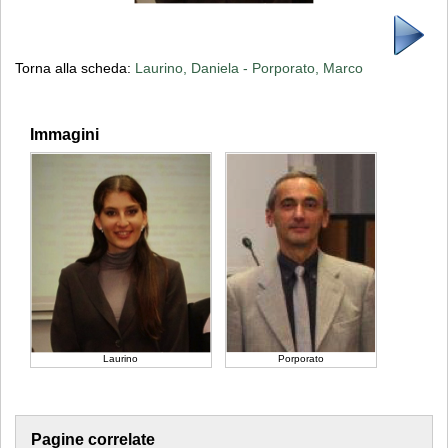
Torna alla scheda:
Laurino, Daniela - Porporato, Marco
Immagini
Laurino
Porporato
Pagine correlate