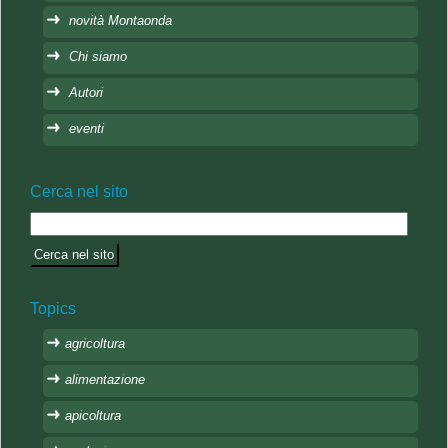
novità Montaonda
Chi siamo
Autori
eventi
Cerca nel sito
Topics
agricoltura
alimentazione
apicoltura