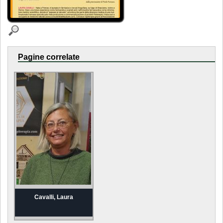
Pagine correlate
Cavalli, Laura