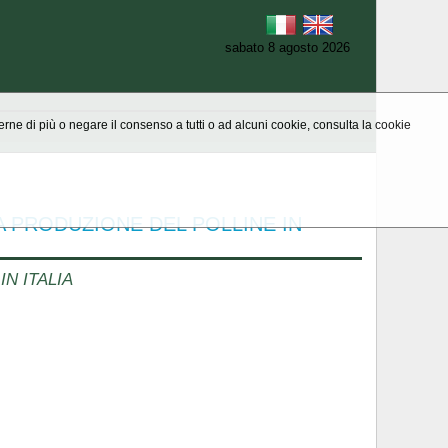
sabato 8 agosto 2026
aperne di più o negare il consenso a tutti o ad alcuni cookie, consulta la cookie
LA PRODUZIONE DEL POLLINE IN
IN ITALIA