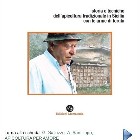
Torna alla scheda:
G. Salluzzo- A. Sanfilippo,
APICOLTURA PER AMORE