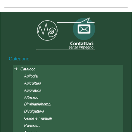
Categorie
Catalogo
Apilogia
Apicultura
Apipratica
Altrismo
Bimbiapiebombi
Divulgattiva
Guide e manuali
Panorami