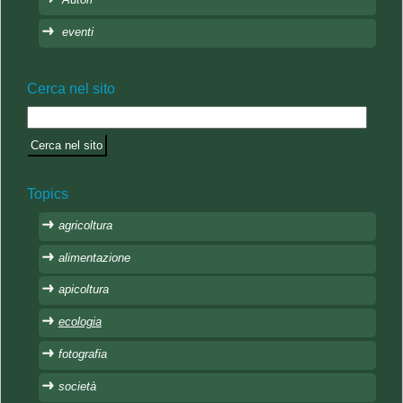
eventi
Cerca nel sito
Topics
agricoltura
alimentazione
apicoltura
ecologia
fotografia
società