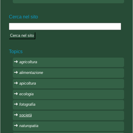
Cerca nel sito
Topics
agricoltura
alimentazione
apicoltura
ecologia
fotografia
società
naturopatia